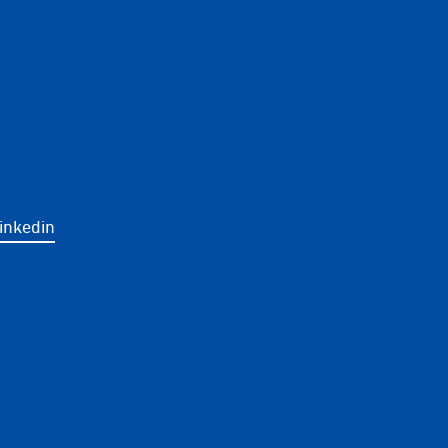
inkedin