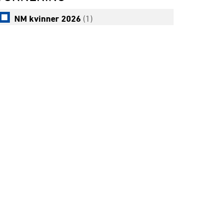
NM kvinner 2026
(1)