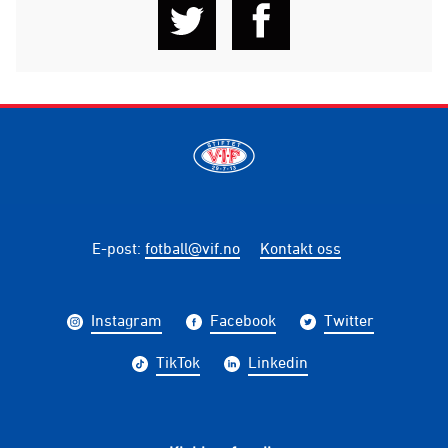
E-post
:
fotball@vif.no
Kontakt oss
Instagram
Facebook
Twitter
TikTok
Linkedin