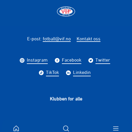
E-post
:
fotball@vif.no
Kontakt oss
Instagram
Facebook
Twitter
TikTok
Linkedin
Klubben for alle