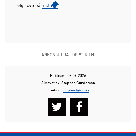
Følg Tove på
Insta
ANNONSE FRA TOPPSERIEN:
Publisert: 03.06.2026
Skrevet av: Stephan Gundersen
Kontakt:
stephan@vif.no